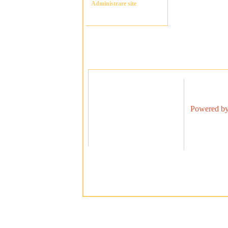
Administrare site
Powered by