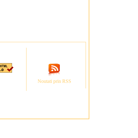
Noutati prin RSS