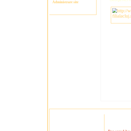
Administrare site