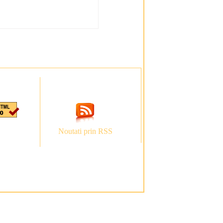
Noutati prin RSS