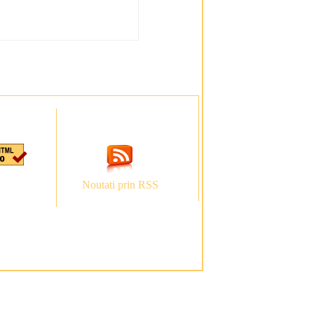
Noutati prin RSS