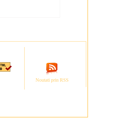
Noutati prin RSS